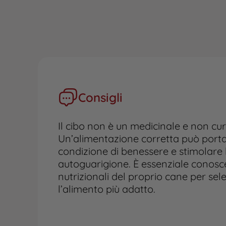
Consigli
Il cibo non è un medicinale e non cur
Un’alimentazione corretta può portar
condizione di benessere e stimolare 
autoguarigione. È essenziale conosc
nutrizionali del proprio cane per sel
l’alimento più adatto.