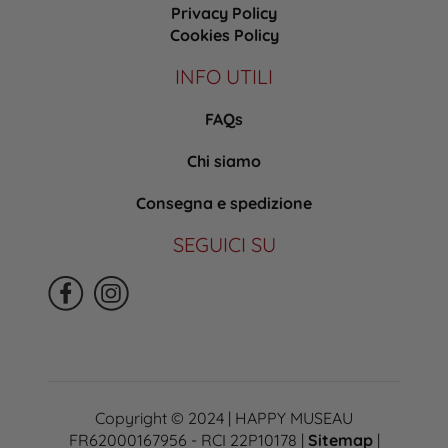
Privacy Policy
Cookies Policy
INFO UTILI
FAQs
Chi siamo
Consegna e spedizione
SEGUICI SU
Copyright © 2024 | HAPPY MUSEAU
FR62000167956 - RCI 22P10178 |
Sitemap
|