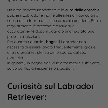
Un altro aspetto importante è la
cura delle orecchie
,
poiché il Labrador è incline alle infezioni auricolari a
causa della forma delle sue orecchie pendenti. Pulire
regolarmente le orecchie e asciugarle
accuratamente dopo il bagno o una nuotata può
prevenire infezioni.
Per quanto riguarda i
bagni
, il Labrador non
necessita di essere lavato frequentemente, grazie
alla naturale resistenza dello sporco del suo
mantello.
In genere, un bagno ogni due o tre mesi è sufficiente,
salvo particolari esigenze o situazioni.
Curiosità sul Labrador
Retriever
: