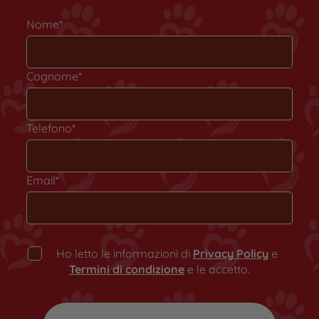
Nome*
Cognome*
Telefono*
Email*
Ho letto le informazioni di
Privacy Policy
e
Termini di condizione
e le accetto.