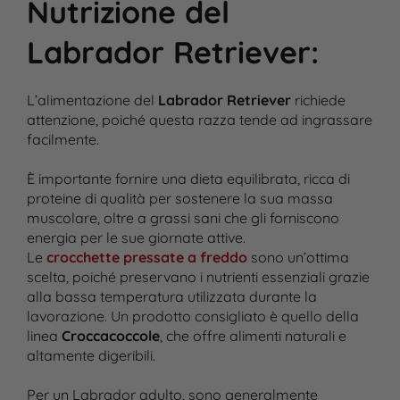
Nutrizione del
Labrador Retriever
:
L’alimentazione del
Labrador Retriever
richiede
attenzione, poiché questa razza tende ad ingrassare
facilmente.
È importante fornire una dieta equilibrata, ricca di
proteine di qualità per sostenere la sua massa
muscolare, oltre a grassi sani che gli forniscono
energia per le sue giornate attive.
Le
crocchette pressate a freddo
sono un’ottima
scelta, poiché preservano i nutrienti essenziali grazie
alla bassa temperatura utilizzata durante la
lavorazione. Un prodotto consigliato è quello della
linea
Croccacoccole
, che offre alimenti naturali e
altamente digeribili.
Per un Labrador adulto, sono generalmente