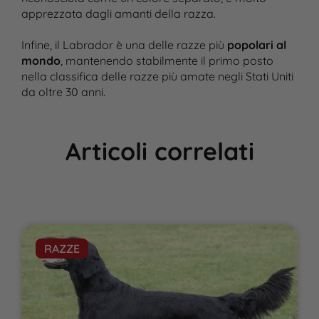
apprezzata dagli amanti della razza​.
Infine, il Labrador è una delle razze più
popolari al
mondo
, mantenendo stabilmente il primo posto
nella classifica delle razze più amate negli Stati Uniti
da oltre 30 anni​.
Articoli correlati
RAZZE