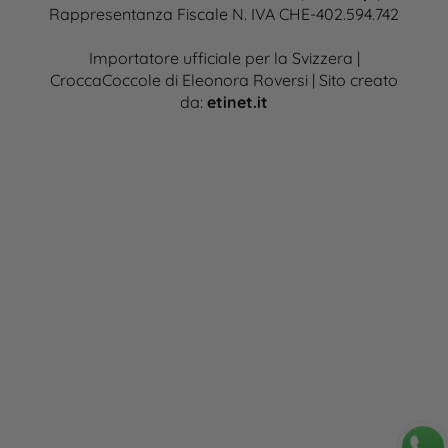
Rappresentanza Fiscale N. IVA CHE-402.594.742
Importatore ufficiale per la Svizzera |
CroccaCoccole di Eleonora Roversi | Sito creato
da:
etinet.it