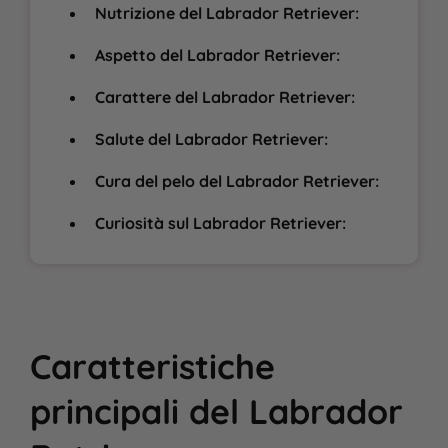
Nutrizione del Labrador Retriever:
Aspetto del Labrador Retriever:
Carattere del Labrador Retriever:
Salute del Labrador Retriever:
Cura del pelo del Labrador Retriever:
Curiosità sul Labrador Retriever:
Caratteristiche
principali
del
Labrador