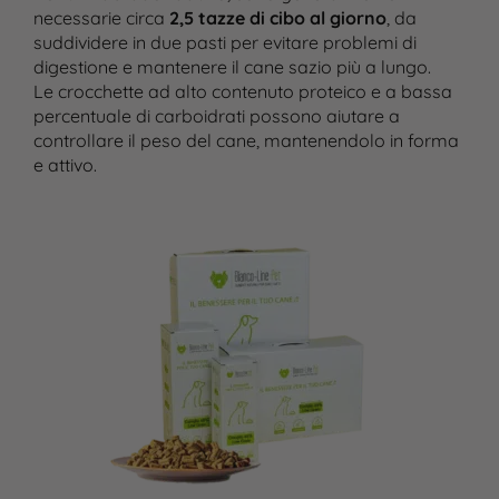
necessarie circa
2,5 tazze di cibo al giorno
, da
suddividere in due pasti per evitare problemi di
digestione e mantenere il cane sazio più a lungo.
Le crocchette ad alto contenuto proteico e a bassa
percentuale di carboidrati possono aiutare a
controllare il peso del cane, mantenendolo in forma
e attivo​.